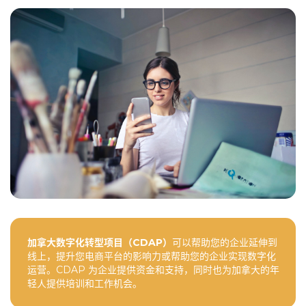
加拿大数字化转型项目（CDAP）
可以帮助您的企业延伸到
线上，提升您电商平台的影响力或帮助您的企业实现数字化
运营。CDAP 为企业提供资金和支持，同时也为加拿大的年
轻人提供培训和工作机会。