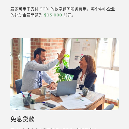
最多可用于支付 90% 的数字顾问服务费用，每个中小企业
的补助金最高额为
$15,000
加元。
免息贷款