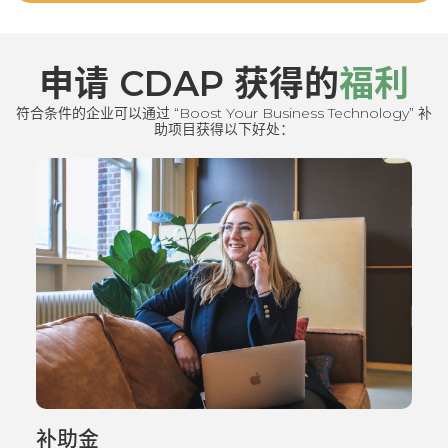
申请 CDAP 获得的
福利
符合条件的企业可以通过 “Boost Your Business Technology” 补
助项目获得以下好处：
补助金