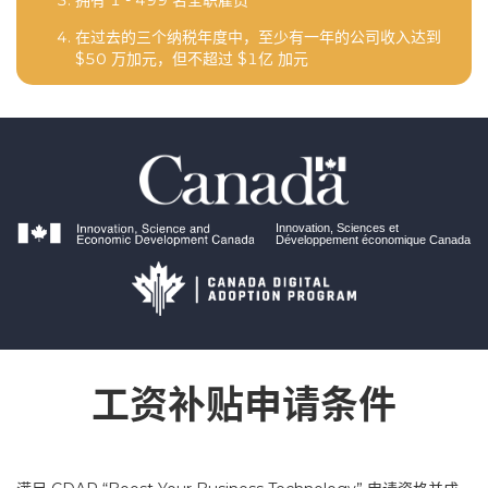
拥有 1 - 499 名全职雇员
在过去的三个纳税年度中，至少有一年的公司收入达到
$50 万加元，但不超过 $1亿 加元
工资补贴申请条件