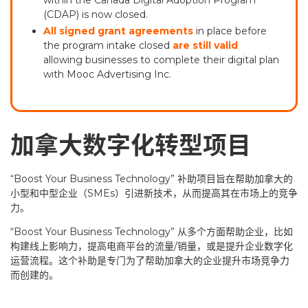
(CDAP) is now closed.
All signed grant agreements
in place before
the program intake closed
are still valid
allowing businesses to complete their digital plan
with Mooc Advertising Inc.
加拿大数字化转型项目
“Boost Your Business Technology” 补助项目旨在帮助加拿大的
小型和中型企业（SMEs）引进新技术，从而提高其在市场上的竞争
力。
“Boost Your Business Technology” 从多个方面帮助企业，比如
构建线上影响力，提高电商平台的流量/销量，或是提升企业数字化
运营流程。这个补助是专门为了帮助加拿大的企业提升市场竞争力
而创建的。