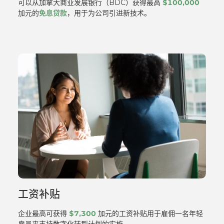
可以从加拿大商业发展银行（BDC）获得最高
$100,000
加元的
免息贷款
，用于为公司引进新技术。
工资补贴
企业最高可获得
$7,300
加元的工资补贴用于雇佣一名年轻