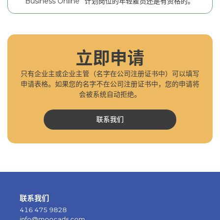
Business Online” 计划岗位的年轻雇员还是有资格的。
立即申请
只有企业主或企业主管（名字在公司注册证书中）可以填写
申请表格。如果您的名字不在公司注册证书中，您的申请将
会被系统自动拒绝。
联系我们
联系我们
416 475 9828
info@moocads.com