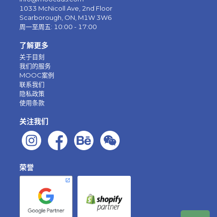
1033 McNicoll Ave, 2nd Floor
Scarborough, ON, M1W 3W6
周一至周五: 10:00 - 17:00
了解更多
关于目刻
我们的服务
MOOC案例
联系我们
隐私政策
使用条款
关注我们
荣誉