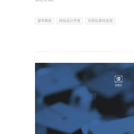
留学移民
网站设计开发
可视化素材呈现