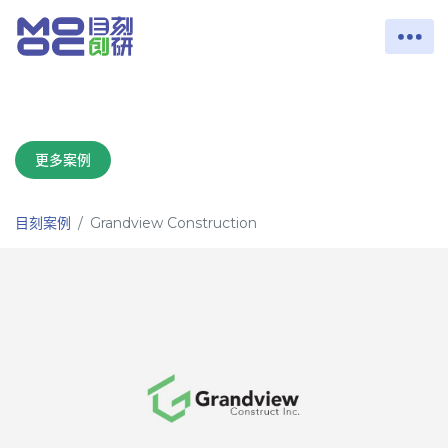
更多案例
目刻案例
Grandview Construction