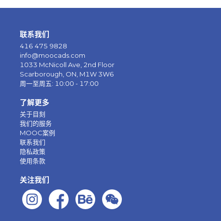
联系我们
416 475 9828
info@moocads.com
1033 McNicoll Ave, 2nd Floor
Scarborough, ON, M1W 3W6
周一至周五: 10:00 - 17:00
了解更多
关于目刻
我们的服务
MOOC案例
联系我们
隐私政策
使用条款
关注我们