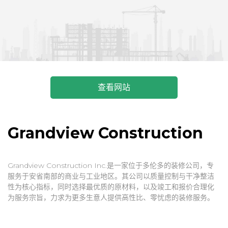
查看网站
Grandview Construction
Grandview Construction Inc.是一家位于多伦多的装修公司，专
服务于安省南部的商业与工业地区。其公司以质量控制与干净整洁
性为核心指标，同时选择最优质的原材料，以及竣工和报价合理化
为服务宗旨，力求为更多生意人提供高性比、零忧虑的装修服务。