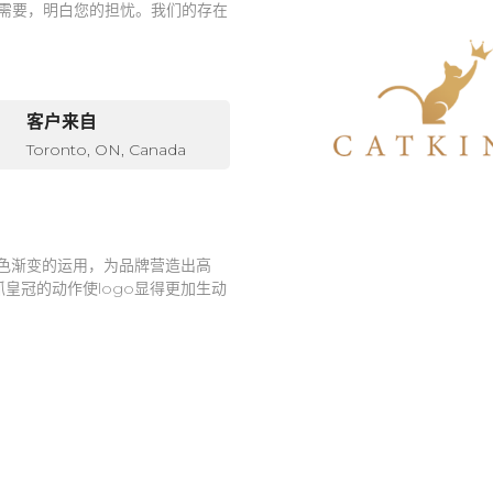
的需要，明白您的担忧。我们的存在
客户来自
Toronto, ON, Canada
色渐变的运用，为品牌营造出高
皇冠的动作使logo显得更加生动