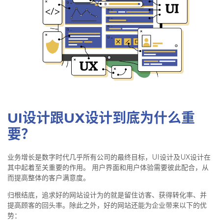
UI设计跟UX设计到底为什么重
要？
业务增长是数字时代几乎所有公司的最终目标，UI设计及UX设计在
其中起着至关重要的作用。 用户界面和用户体验需要彼此配合，从
而提高整体的客户满意度。
归根结底，追求好的网站设计为的就是留住访客、获得转化率、并
提高顾客的回头率。除此之外，好的网站还能为企业带来以下的优
势：