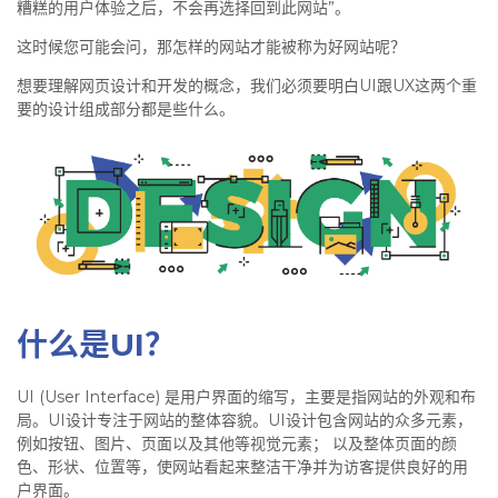
糟糕的用户体验之后，不会再选择回到此网站”。
这时候您可能会问，那怎样的网站才能被称为好网站呢？
想要理解网页设计和开发的概念，我们必须要明白UI跟UX这两个重
要的设计组成部分都是些什么。
什么是UI？
UI (User Interface) 是用户界面的缩写，主要是指网站的外观和布
局。UI设计专注于网站的整体容貌。UI设计包含网站的众多元素，
例如按钮、图片、页面以及其他等视觉元素； 以及整体页面的颜
色、形状、位置等，使网站看起来整洁干净并为访客提供良好的用
户界面。