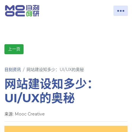
上一页
目刻资讯
网站建设知多少：UI/UX的奥秘
网站建设知多少：
UI/UX的奥秘
来源: Mooc Creative