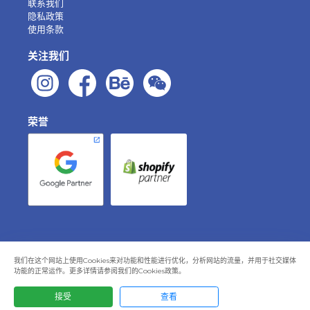
联系我们
隐私政策
使用条款
关注我们
荣誉
我们在这个网站上使用Cookies来对功能和性能进行优化，分析网站的流量，并用于社交媒体
功能的正常运作。更多详情请参阅我们的Cookies政策。
接受
查看
© 2015 - 2026 目刻创研 版权所有。