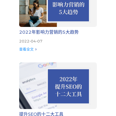
2022年影响力营销的5大趋势
2022-04-07
查看全文
提升SEO的十二大工具