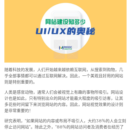
随着科技的发展，人们开始越来越依赖互联网，从搜索到购物，几
乎全部事情都可以通过互联网解决。因此，一个美观且好用的网站
则是特别重要的。
人类是感官动物，通常人们会被视觉上有趣的事物所吸引。网站设
计也是如此，只有特别出众的网站才能最大程度的吸引访客，让其
多花些时间留下来浏览网站的内容。因此，网站视觉效果的设计则
是非常重要的！
研究表明，“如果网站的内容或布局不吸引人，大约38%的人会立刻
停止访问网站”。除此之外，“88%的网站访问者及消费者在经历了