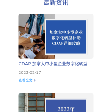
最新资讯
CDAP 加拿大中小型企业数字化转型补助申请攻略
2023-02-17
查看全文