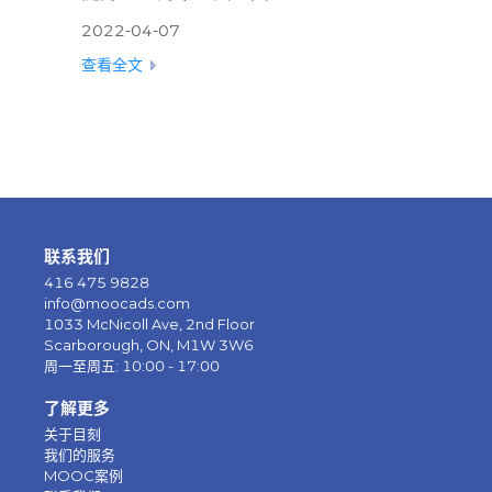
2022-04-07
查看全文
联系我们
416 475 9828
info@moocads.com
1033 McNicoll Ave, 2nd Floor
Scarborough, ON, M1W 3W6
周一至周五: 10:00 - 17:00
了解更多
关于目刻
我们的服务
MOOC案例