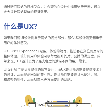
通过研究网站的目标受众，并合理的在设计中运用这些元素，可以
大大提升网站整体的视觉效果。
什么是UX？
如果我们说UI设计侧重于网站的视觉部分，那么UX设计则更侧重于
用户的体验感受。
UX (User Experience) 是用户体验的缩写，指访客在浏览网页时的
整体体验。较好的用户体验可以帮助提升其对于品牌的满意度。简
单来说，UX设计是为了最大程度的满足不同的用户需求。
UI设计师主要负责整体的感官设计；而UX设计师则需要提供技术上
的设计，从而提高网站的交互性。设计师们需要设计出便利、易用
和流畅的组件，从而创造出更方面使用的网站。