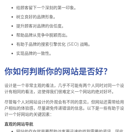
给顾客留下一个深刻的第一印象。
树立良好的品牌形象。
提升顾客对品牌的信任度。
帮助品牌从竞争中脱颖而出。
有助于品牌的搜索引擎优化 (SEO) 战略。
实现品牌的一致性。
你如何判断你的网站是否好？
设计是一个非常主观的看法，几乎不可能有两个人同时对同一个设
计有相同的看法，这使得我们很难定义一个网站的绝对好坏。
尽管每个人对网站设计的外观会有不同的意见，但网站还需带给用
户相似的体验感，尽量避免传递错误的信息。以下是一些有助于设
计一个好网站的关键因素：
直观的网站导航
网站的存在就是要帮助访客更迅速的找到需要的资讯。因此，