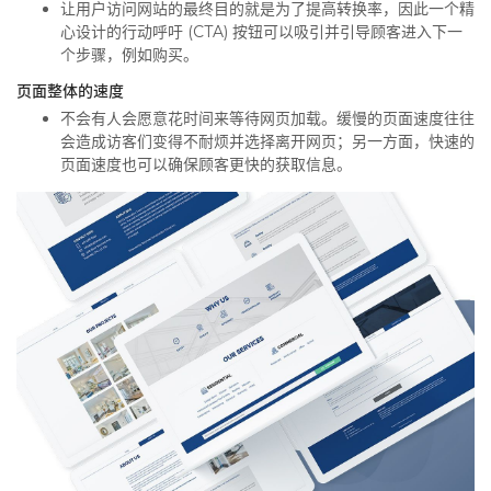
让用户访问网站的最终目的就是为了提高转换率，因此一个精
心设计的行动呼吁 (CTA) 按钮可以吸引并引导顾客进入下一
个步骤，例如购买。
页面整体的速度
不会有人会愿意花时间来等待网页加载。缓慢的页面速度往往
会造成访客们变得不耐烦并选择离开网页；另一方面，快速的
页面速度也可以确保顾客更快的获取信息。