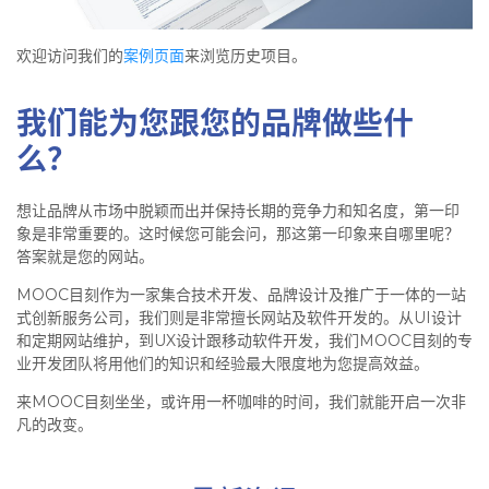
欢迎访问我们的
案例页面
来浏览历史项目。
我们能为您跟您的品牌做些什
么？
想让品牌从市场中脱颖而出并保持长期的竞争力和知名度，第一印
象是非常重要的。这时候您可能会问，那这第一印象来自哪里呢？
答案就是您的网站。
MOOC目刻作为一家集合技术开发、品牌设计及推广于一体的一站
式创新服务公司，我们则是非常擅长网站及软件开发的。从UI设计
和定期网站维护，到UX设计跟移动软件开发，我们MOOC目刻的专
业开发团队将用他们的知识和经验最大限度地为您提高效益。
来MOOC目刻坐坐，或许用一杯咖啡的时间，我们就能开启一次非
凡的改变。