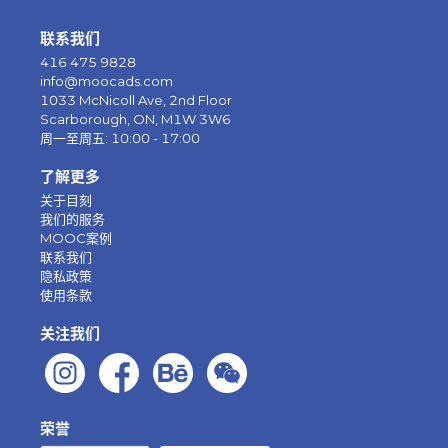
联系我们
416 475 9828
info@moocads.com
1033 McNicoll Ave, 2nd Floor
Scarborough, ON, M1W 3W6
周一至周五: 10:00 - 17:00
了解更多
关于目刻
我们的服务
MOOC案例
联系我们
隐私政策
使用条款
关注我们
荣誉