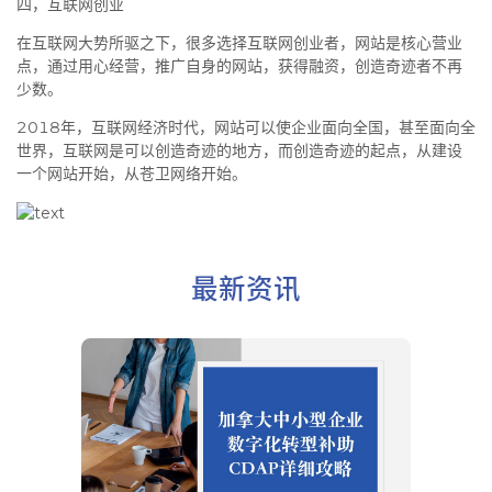
四，互联网创业
在互联网大势所驱之下，很多选择互联网创业者，网站是核心营业
点，通过用心经营，推广自身的网站，获得融资，创造奇迹者不再
少数。
2018年，互联网经济时代，网站可以使企业面向全国，甚至面向全
世界，互联网是可以创造奇迹的地方，而创造奇迹的起点，从建设
一个网站开始，从苍卫网络开始。
最新资讯