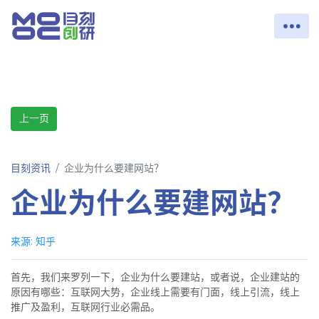
上一页
目刻资讯
企业为什么要建网站？
企业为什么要建网站？
来源: 知乎
首先，我们来罗列一下，企业为什么要建站，或者说，企业建站的
原因有哪些：互联网大势，企业线上需要有门面，线上引流，线上
推广及盈利，互联网行业必需品。