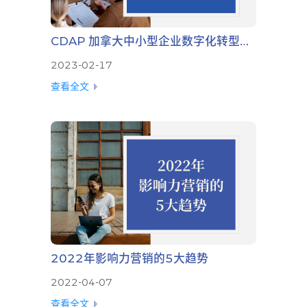
CDAP 加拿大中小型企业数字化转型补助申请攻略
2023-02-17
查看全文
2022年影响力营销的5大趋势
2022-04-07
查看全文