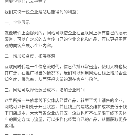
需要企业自己去把控了。
我们来说一说企业建站后能得到的利益：
一。企业展示
就像我们上面提到的，网站可以使企业在互联网上拥有自己的展示
渠道，可以自定义的去宣传自己的企业文化和产品，可以更好更直
观的向客户展示企业内容。
二，增加知名度，拓展客源
互联网时代是一个信息流时代，信息传播非常迅速，使用人群也极
其广泛，在推广得当的情况下，我们可以利用网站在线上增加企业
知名度，曝光率，从而获得大量的潜在客户与粉丝。
三，网站可以降低运营成本，增加营业时间
这里所指一些依靠线下实体店经营产品，转型至线上销售的企业，
网站可以长期处于开业状态，并且线上的建站及维护成本要低于线
下门店成本，大大节省企业的开支，企业也可不在局限于线下实体
店的固定方式与流量，可以多样化经营自己的产品，从而获取更多
盈利。