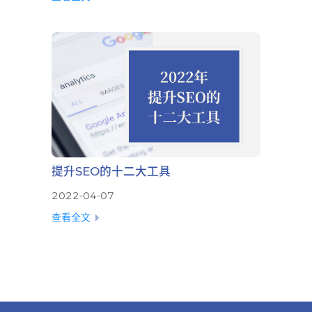
提升SEO的十二大工具
2022-04-07
查看全文